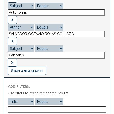
Start a new search
Add filters:
Use filters to refine the search results.