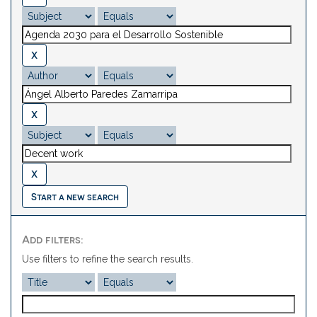
Start a new search
Add filters:
Use filters to refine the search results.