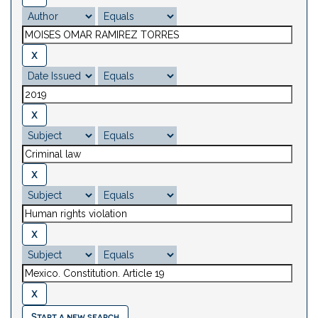
Start a new search