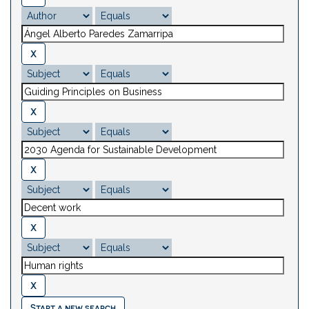
Start a new search