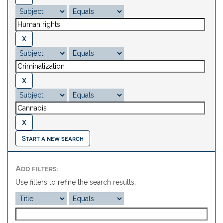
Start a new search
Add filters:
Use filters to refine the search results.