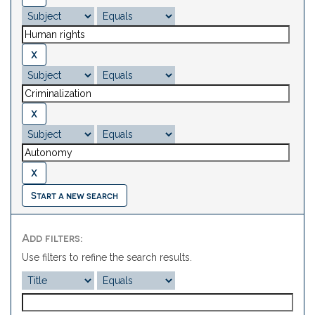
Start a new search
Add filters:
Use filters to refine the search results.