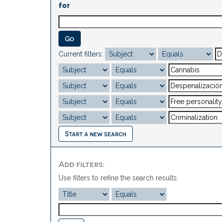
for
Current filters:
Start a new search
Add filters:
Use filters to refine the search results.