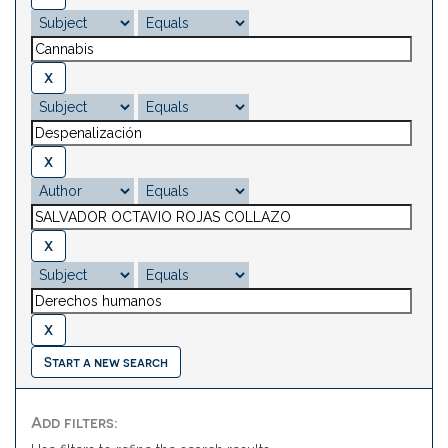
Start a new search
Add filters: