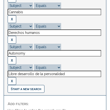
Start a new search
Add filters: