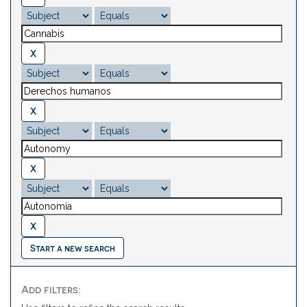
Start a new search
Add filters: