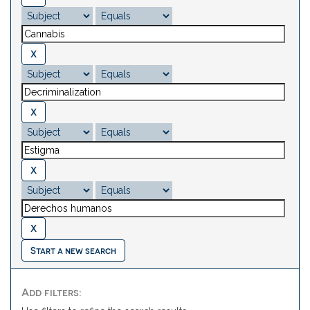
Start a new search
Add filters: