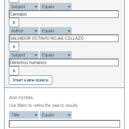
Start a new search
Add filters:
Use filters to refine the search results.