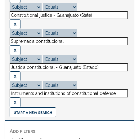
Start a new search
Add filters: