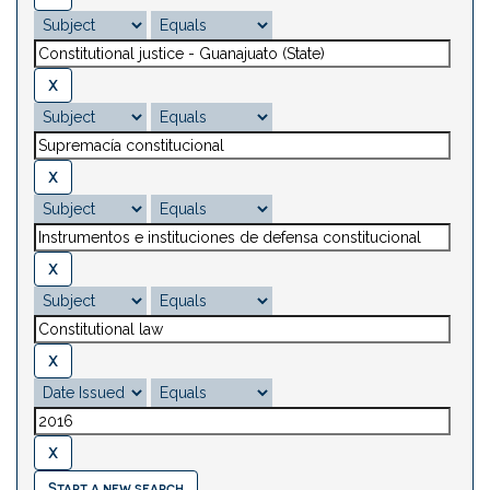
Start a new search