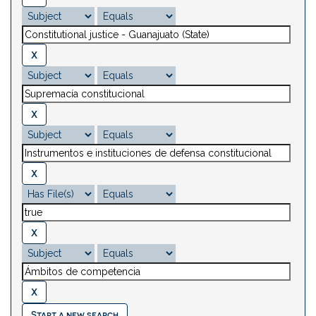
Start a new search