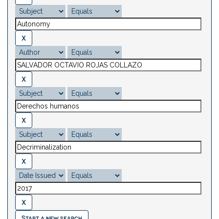
Start a new search