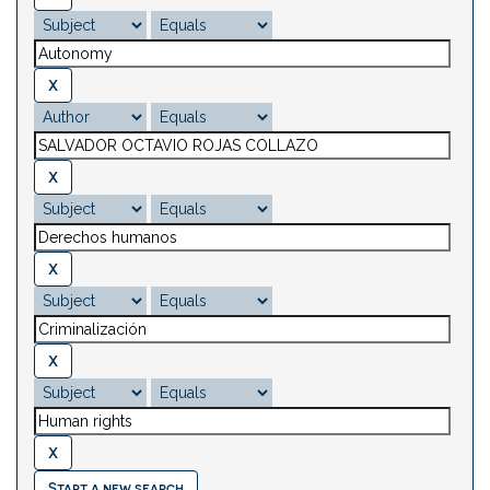
Start a new search