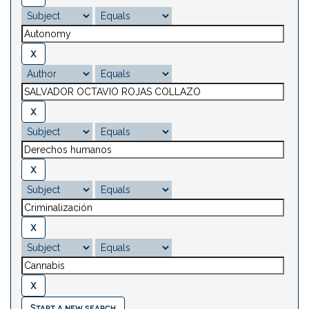
Start a new search