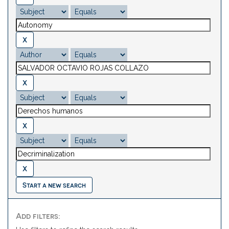
Start a new search
Add filters: