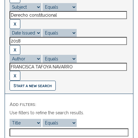
Start a new search
Add filters:
Use filters to refine the search results.