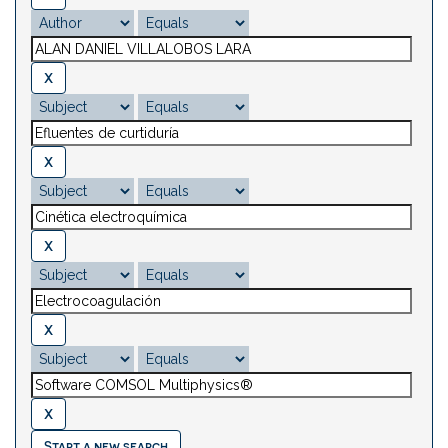
Start a new search