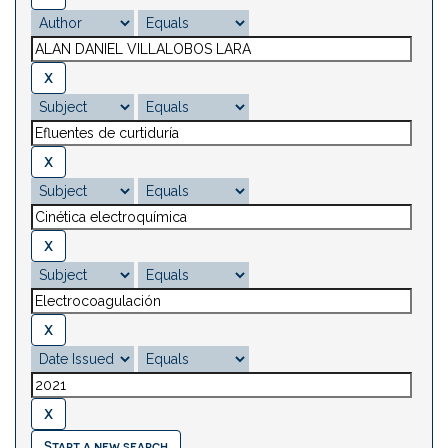
Start a new search