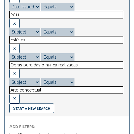
Start a new search
Add filters: