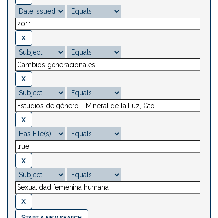
Start a new search