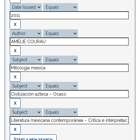
Start a new search