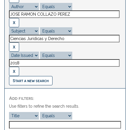
Start a new search
Add filters:
Use filters to refine the search results.