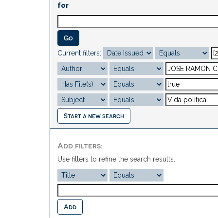
for
Current filters:
Start a new search
Add filters:
Use filters to refine the search results.