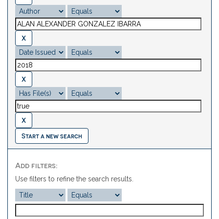
Start a new search
Add filters:
Use filters to refine the search results.