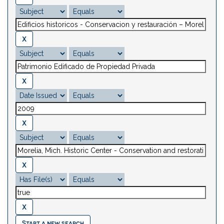
Start a new search