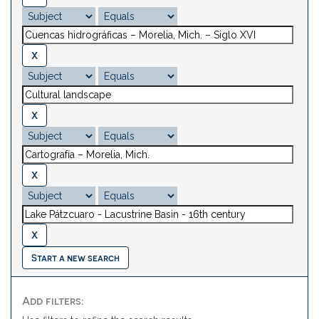
Start a new search
Add filters: