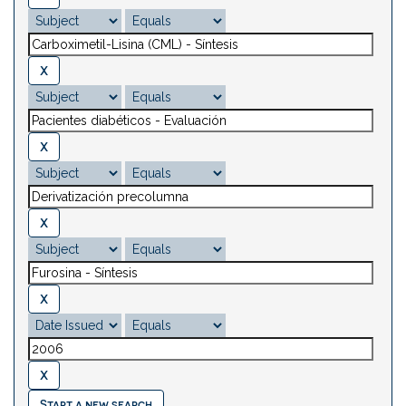
Start a new search