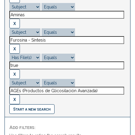
Start a new search
Add filters: