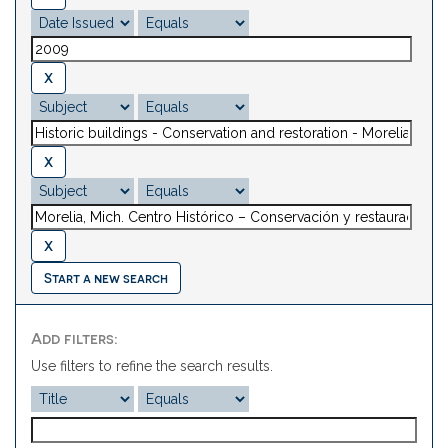
Start a new search
Add filters:
Use filters to refine the search results.