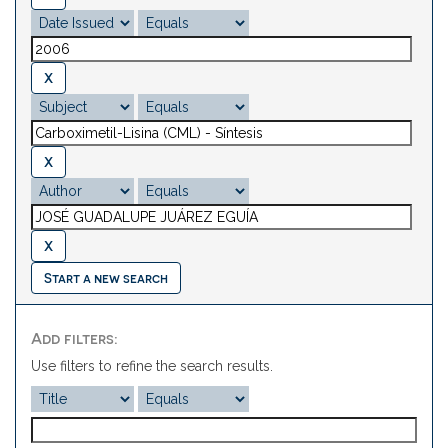
Start a new search
Add filters:
Use filters to refine the search results.