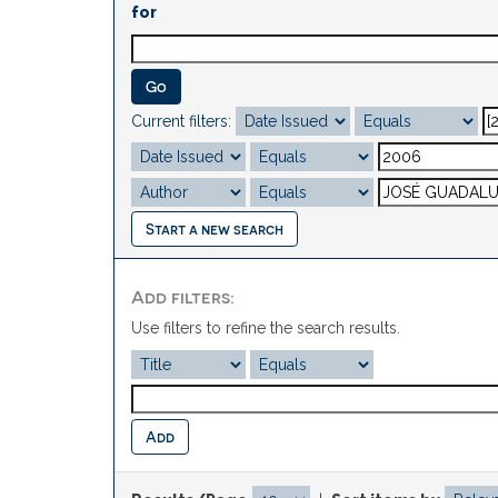
for
Current filters:
Start a new search
Add filters:
Use filters to refine the search results.