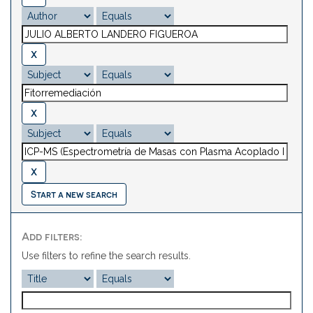
Start a new search
Add filters:
Use filters to refine the search results.