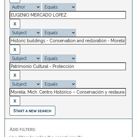
Start a new search
Add filters: