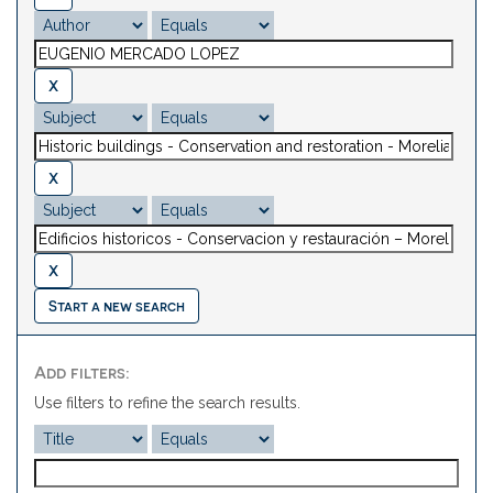
Start a new search
Add filters:
Use filters to refine the search results.