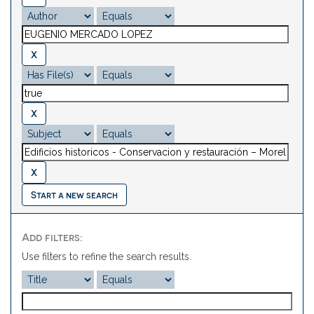
Start a new search
Add filters:
Use filters to refine the search results.