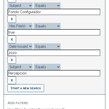
Start a new search
Add filters: