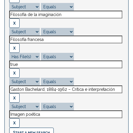
Start a new search