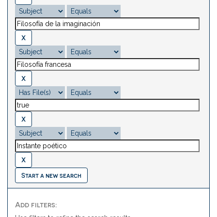
Start a new search
Add filters: