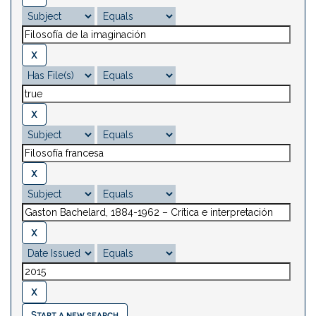
Start a new search