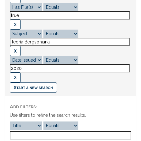
Start a new search
Add filters:
Use filters to refine the search results.