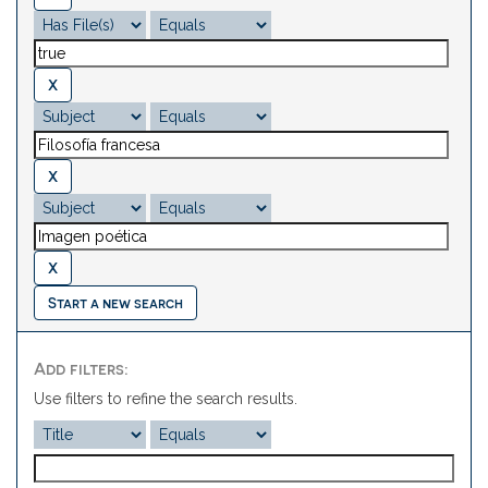
Start a new search
Add filters:
Use filters to refine the search results.