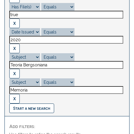
Start a new search
Add filters: