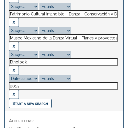
Start a new search
Add filters: