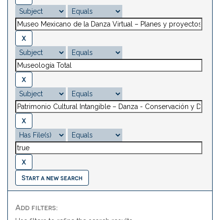
Start a new search
Add filters: