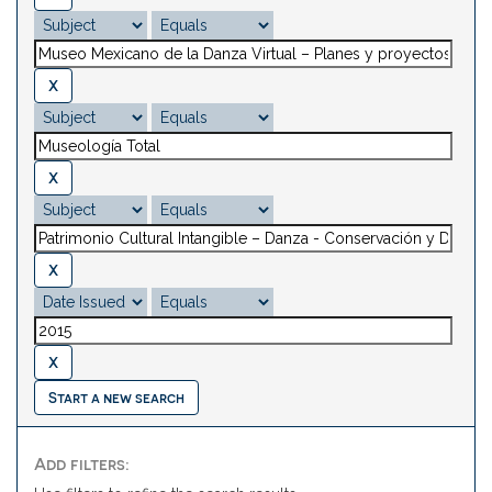
Start a new search
Add filters: