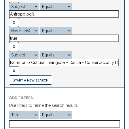
Start a new search
Add filters:
Use filters to refine the search results.